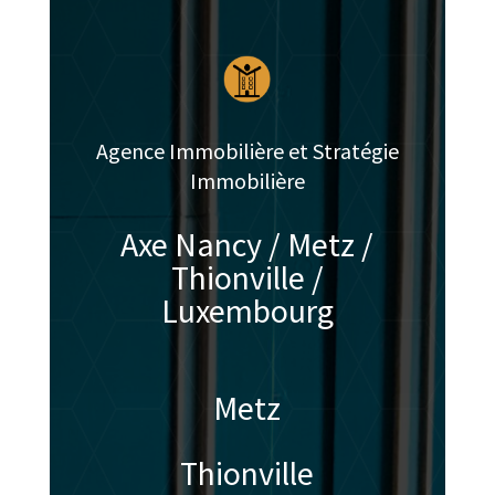
Agence Immobilière et Stratégie
Immobilière
Axe Nancy / Metz /
Thionville /
Luxembourg
Metz
Thionville