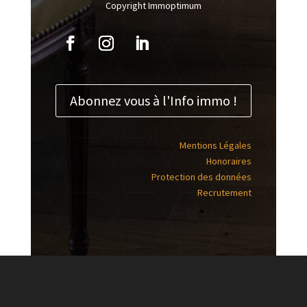
Copyright Immoptimum
Abonnez vous à l'Info immo !
Mentions Légales
Honoraires
Protection des données
Recrutement