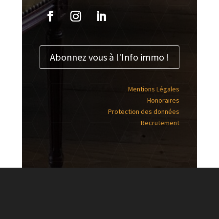
Abonnez vous à l'Info immo !
Mentions Légales
Honoraires
Protection des données
Recrutement