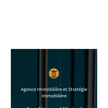
Agence Immobilière et Stratégie
Immobilière