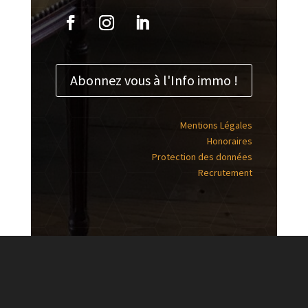
Abonnez vous à l'Info immo !
Mentions Légales
Honoraires
Protection des données
Recrutement