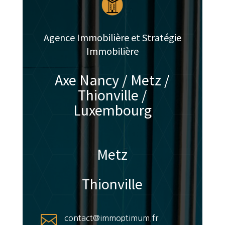
Agence Immobilière et Stratégie
Immobilière
Axe Nancy / Metz /
Thionville /
Luxembourg
Metz
Thionville

contact@immoptimum.fr